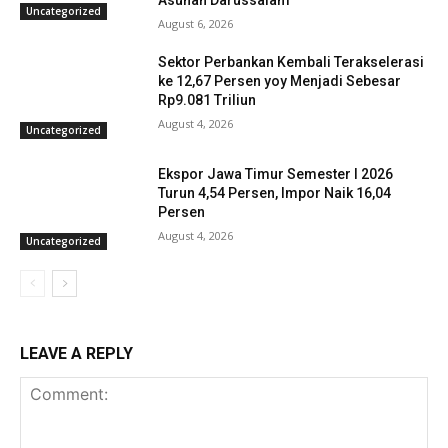
Asuhan Darussalam
Uncategorized
August 6, 2026
Sektor Perbankan Kembali Terakselerasi
ke 12,67 Persen yoy Menjadi Sebesar
Rp9.081 Triliun
August 4, 2026
Uncategorized
Ekspor Jawa Timur Semester I 2026
Turun 4,54 Persen, Impor Naik 16,04
Persen
August 4, 2026
Uncategorized
LEAVE A REPLY