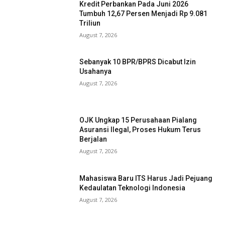
Kredit Perbankan Pada Juni 2026
Tumbuh 12,67 Persen Menjadi Rp 9.081
Triliun
August 7, 2026
Sebanyak 10 BPR/BPRS Dicabut Izin
Usahanya
August 7, 2026
OJK Ungkap 15 Perusahaan Pialang
Asuransi Ilegal, Proses Hukum Terus
Berjalan
August 7, 2026
Mahasiswa Baru ITS Harus Jadi Pejuang
Kedaulatan Teknologi Indonesia
August 7, 2026