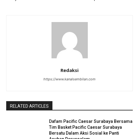
Redaksi
https://www.kanalsembilan.com
RELATED ARTICLES
Dafam Pacific Caesar Surabaya Bersama
Tim Basket Pacific Caesar Surabaya
Bersatu Dalam Aksi Sosial ke Panti