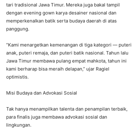
tari tradisional Jawa Timur. Mereka juga bakal tampil
dengan evening gown karya desainer nasional dan
memperkenalkan batik serta budaya daerah di atas
panggung.
“Kami menargetkan kemenangan di tiga kategori — puteri
anak, puteri remaja, dan puteri batik nasional. Tahun lalu
Jawa Timur membawa pulang empat mahkota, tahun ini
kami berharap bisa meraih delapan,” ujar Ragiel
optimistis.
Misi Budaya dan Advokasi Sosial
Tak hanya menampilkan talenta dan penampilan terbaik,
para finalis juga membawa advokasi sosial dan
lingkungan.