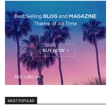
MOST POPULAR