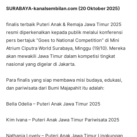
SURABAYA-kanalsembilan.com (20 Oktober 2025)
finalis terbaik Puteri Anak & Remaja Jawa Timur 2025
resmi diperkenalkan kepada publik melalui konferensi
pers bertajuk “Goes to National Competition” di Mini
Atrium Ciputra World Surabaya, Minggu (19/10). Mereka
akan mewakili Jawa Timur dalam kompetisi tingkat
nasional yang digelar di Jakarta.
Para finalis yang siap membawa misi budaya, edukasi,
dan pariwisata dari Bumi Majapahit itu adalah:
Bella Odelia – Puteri Anak Jawa Timur 2025
Kim Ivana – Puteri Anak Jawa Timur Pariwisata 2025
Nathania Lovely – Puteri Anak Jawa Timur Lingkungan