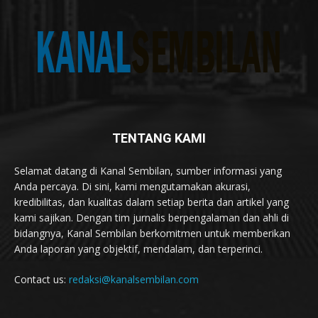
TENTANG KAMI
Selamat datang di Kanal Sembilan, sumber informasi yang
Anda percaya. Di sini, kami mengutamakan akurasi,
kredibilitas, dan kualitas dalam setiap berita dan artikel yang
kami sajikan. Dengan tim jurnalis berpengalaman dan ahli di
bidangnya, Kanal Sembilan berkomitmen untuk memberikan
Anda laporan yang objektif, mendalam, dan terperinci.
Contact us:
redaksi@kanalsembilan.com