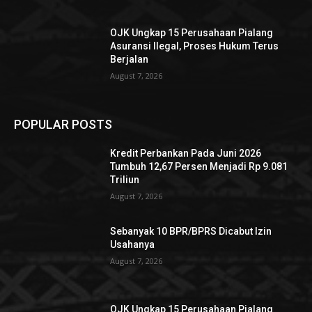
OJK Ungkap 15 Perusahaan Pialang
Asuransi Ilegal, Proses Hukum Terus
Berjalan
August 7, 2026
POPULAR POSTS
Kredit Perbankan Pada Juni 2026
Tumbuh 12,67 Persen Menjadi Rp 9.081
Triliun
August 7, 2026
Sebanyak 10 BPR/BPRS Dicabut Izin
Usahanya
August 7, 2026
OJK Ungkap 15 Perusahaan Pialang