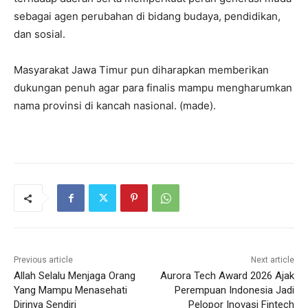
sebagai agen perubahan di bidang budaya, pendidikan,
dan sosial.
Masyarakat Jawa Timur pun diharapkan memberikan
dukungan penuh agar para finalis mampu mengharumkan
nama provinsi di kancah nasional. (made).
Previous article
Next article
Allah Selalu Menjaga Orang
Aurora Tech Award 2026 Ajak
Yang Mampu Menasehati
Perempuan Indonesia Jadi
Dirinya Sendiri
Pelopor Inovasi Fintech