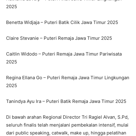
2025
Benetta Widjaja – Puteri Batik Cilik Jawa Timur 2025
Claire Stevanie – Puteri Remaja Jawa Timur 2025
Caitlin Widodo – Puteri Remaja Jawa Timur Pariwisata
2025
Regina Ellana Go – Puteri Remaja Jawa Timur Lingkungan
2025
Tanindya Ayu Ira – Puteri Batik Remaja Jawa Timur 2025
Di bawah arahan Regional Director Tri Ragiel Alvan, S.Pd,
seluruh finalis telah menjalani pembekalan intensif, mulai
dari public speaking, catwalk, make up, hingga pelatihan