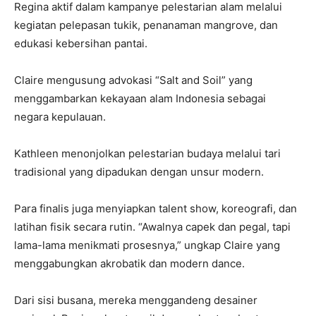
Regina aktif dalam kampanye pelestarian alam melalui
kegiatan pelepasan tukik, penanaman mangrove, dan
edukasi kebersihan pantai.
Claire mengusung advokasi “Salt and Soil” yang
menggambarkan kekayaan alam Indonesia sebagai
negara kepulauan.
Kathleen menonjolkan pelestarian budaya melalui tari
tradisional yang dipadukan dengan unsur modern.
Para finalis juga menyiapkan talent show, koreografi, dan
latihan fisik secara rutin. “Awalnya capek dan pegal, tapi
lama-lama menikmati prosesnya,” ungkap Claire yang
menggabungkan akrobatik dan modern dance.
Dari sisi busana, mereka menggandeng desainer