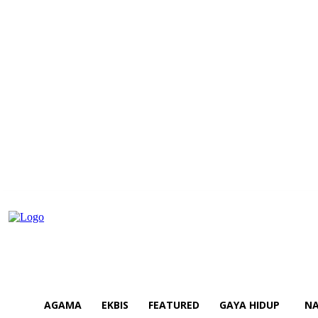
AGAMA
EKBIS
FEATURED
GAYA HIDUP
NA