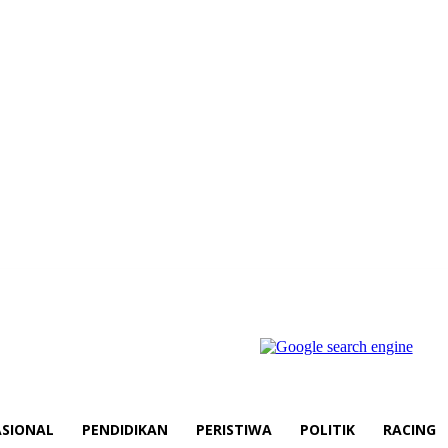
SIONAL
PENDIDIKAN
PERISTIWA
POLITIK
RACING