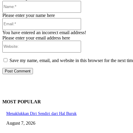
Name:*
Please enter your name here
Email:*
You have entered an incorrect email address!
Please enter your email address here
Website:
Save my name, email, and website in this browser for the next ti
MOST POPULAR
Menaklukkan Diri Sendiri dari Hal Buruk
August 7, 2026