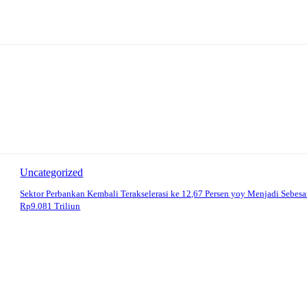
Uncategorized
Sektor Perbankan Kembali Terakselerasi ke 12,67 Persen yoy Menjadi Sebesa
Rp9.081 Triliun