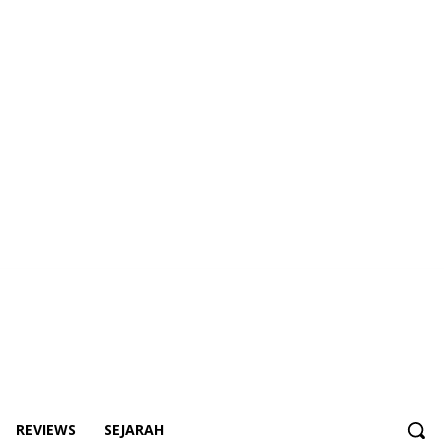
REVIEWS
SEJARAH