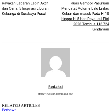
Rayakan Lebaran Lebih Aktif
Ruas Gempol Pasuruan
dan Ceria: 5 Inspirasi Liburan
Mencatat Volume Lalu Lintas
Keluarga di Surabaya Pusat
Keluar dan masuk Pada H-10
hingga H-5 Hari Raya Idul Fitri
2026 Tembus 116.724
Kendaraan
Redaksi
https://www.kanalsembilan.com
RELATED ARTICLES
Peristiwa