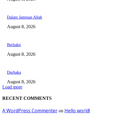
Dalam Jaminan Allah
August 8, 2026
Berbakti
August 8, 2026
Durhaka
August 8, 2026
Load more
RECENT COMMENTS
A WordPress Commenter
Hello world!
on
EDITOR PICKS