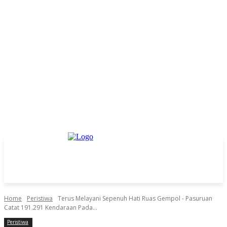
Home
Peristiwa
Terus Melayani Sepenuh Hati Ruas Gempol - Pasuruan
Catat 191.291 Kendaraan Pada...
Peristiwa