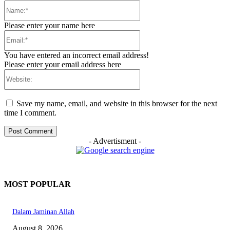
Name:*
Please enter your name here
Email:*
You have entered an incorrect email address!
Please enter your email address here
Website:
Save my name, email, and website in this browser for the next
time I comment.
- Advertisment -
MOST POPULAR
Dalam Jaminan Allah
August 8, 2026