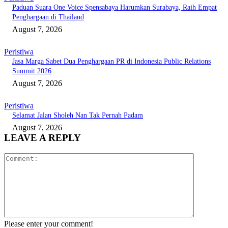
Paduan Suara One Voice Spensabaya Harumkan Surabaya, Raih Empat
Penghargaan di Thailand
August 7, 2026
Peristiwa
Jasa Marga Sabet Dua Penghargaan PR di Indonesia Public Relations
Summit 2026
August 7, 2026
Peristiwa
Selamat Jalan Sholeh Nan Tak Pernah Padam
August 7, 2026
LEAVE A REPLY
Comment:
Please enter your comment!