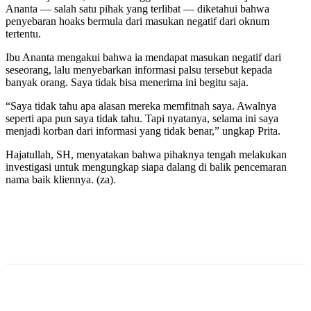
Ananta — salah satu pihak yang terlibat — diketahui bahwa
penyebaran hoaks bermula dari masukan negatif dari oknum
tertentu.
Ibu Ananta mengakui bahwa ia mendapat masukan negatif dari
seseorang, lalu menyebarkan informasi palsu tersebut kepada
banyak orang. Saya tidak bisa menerima ini begitu saja.
“Saya tidak tahu apa alasan mereka memfitnah saya. Awalnya
seperti apa pun saya tidak tahu. Tapi nyatanya, selama ini saya
menjadi korban dari informasi yang tidak benar,” ungkap Prita.
Hajatullah, SH, menyatakan bahwa pihaknya tengah melakukan
investigasi untuk mengungkap siapa dalang di balik pencemaran
nama baik kliennya. (za).