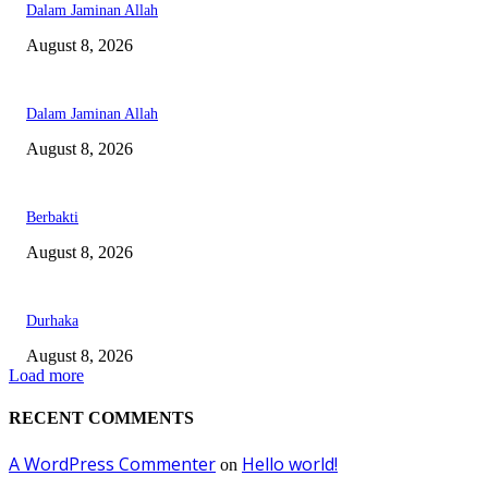
Dalam Jaminan Allah
August 8, 2026
Dalam Jaminan Allah
August 8, 2026
Berbakti
August 8, 2026
Durhaka
August 8, 2026
Load more
RECENT COMMENTS
A WordPress Commenter
Hello world!
on