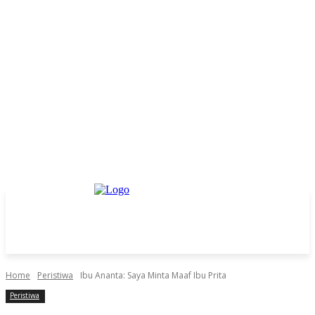
Home
Peristiwa
Ibu Ananta: Saya Minta Maaf Ibu Prita
Peristiwa