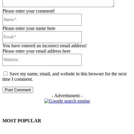
Please enter your comment!
Name:*
Please enter your name here
Email:*
You have entered an incorrect email address!
Please enter your email address here
Website:
Save my name, email, and website in this browser for the next
time I comment.
- Advertisment -
MOST POPULAR