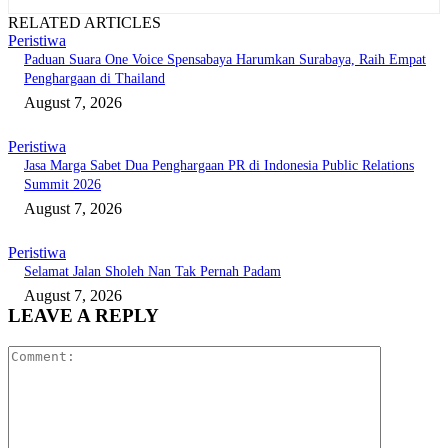
RELATED ARTICLES
Peristiwa
Paduan Suara One Voice Spensabaya Harumkan Surabaya, Raih Empat
Penghargaan di Thailand
August 7, 2026
Peristiwa
Jasa Marga Sabet Dua Penghargaan PR di Indonesia Public Relations
Summit 2026
August 7, 2026
Peristiwa
Selamat Jalan Sholeh Nan Tak Pernah Padam
August 7, 2026
LEAVE A REPLY
Comment: